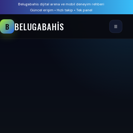
Belugabahis dijital arena ve mobil deneyim rehberi
Güncel erişim • Hızlı takip • Tek panel
BELUGABAHIS
B
☰