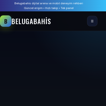
Belugabahis dijital arena ve mobil deneyim rehberi
Güncel erişim • Hızlı takip • Tek panel
BELUGABAHIS
B
☰