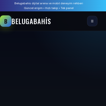
Belugabahis dijital arena ve mobil deneyim rehberi
Güncel erişim • Hızlı takip • Tek panel
BELUGABAHIS
B
☰