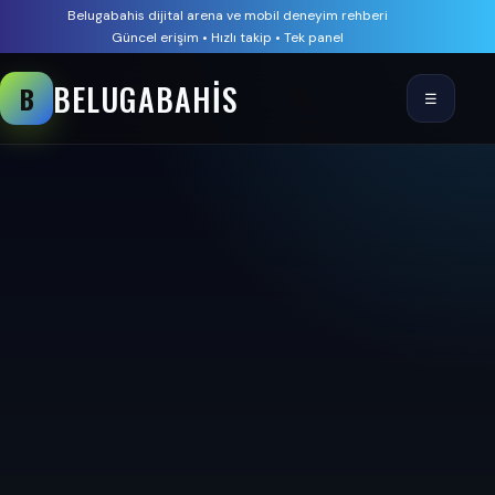
Belugabahis dijital arena ve mobil deneyim rehberi
Güncel erişim • Hızlı takip • Tek panel
BELUGABAHIS
B
☰