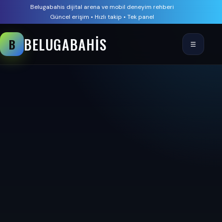
Belugabahis dijital arena ve mobil deneyim rehberi
Güncel erişim • Hızlı takip • Tek panel
BELUGABAHIS
B
☰