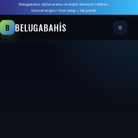
Belugabahis dijital arena ve mobil deneyim rehberi
Güncel erişim • Hızlı takip • Tek panel
BELUGABAHIS
B
☰