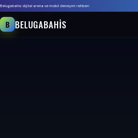
Belugabahis dijital arena ve mobil deneyim rehberi
BELUGABAHIS
B