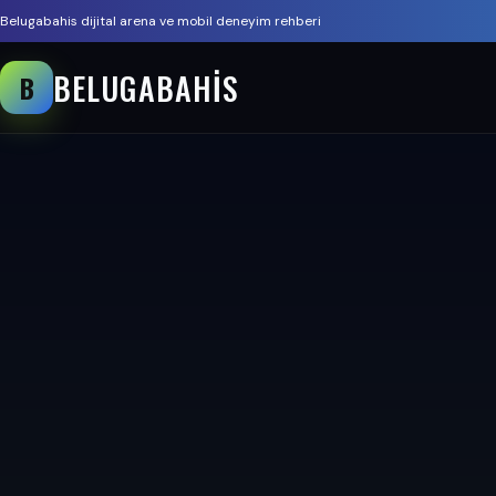
Belugabahis dijital arena ve mobil deneyim rehberi
BELUGABAHIS
B