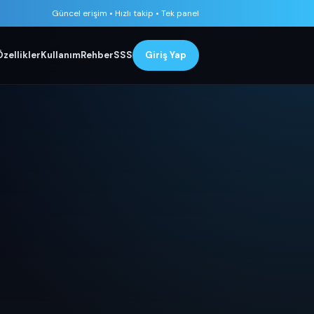
Güncel erişim • Hızlı takip • Tek panel
Özellikler
Kullanım
Rehber
SSS
Giriş Yap