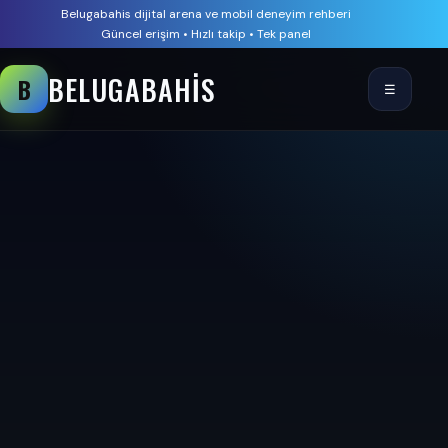
Belugabahis dijital arena ve mobil deneyim rehberi
Güncel erişim • Hızlı takip • Tek panel
BELUGABAHIS
B
☰