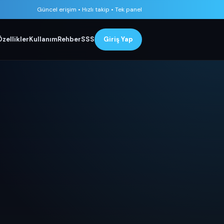
Güncel erişim • Hızlı takip • Tek panel
Özellikler
Kullanım
Rehber
SSS
Giriş Yap