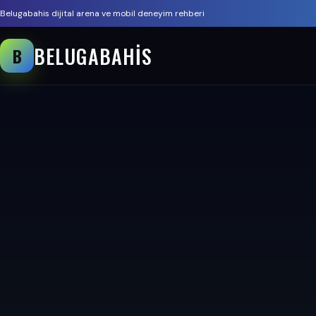
Belugabahis dijital arena ve mobil deneyim rehberi
BELUGABAHIS
B