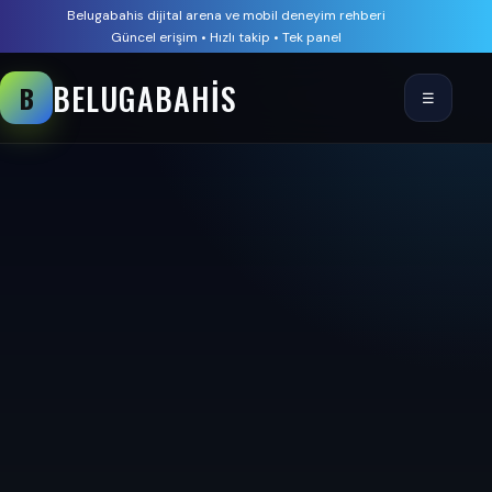
Belugabahis dijital arena ve mobil deneyim rehberi
Güncel erişim • Hızlı takip • Tek panel
BELUGABAHIS
B
☰