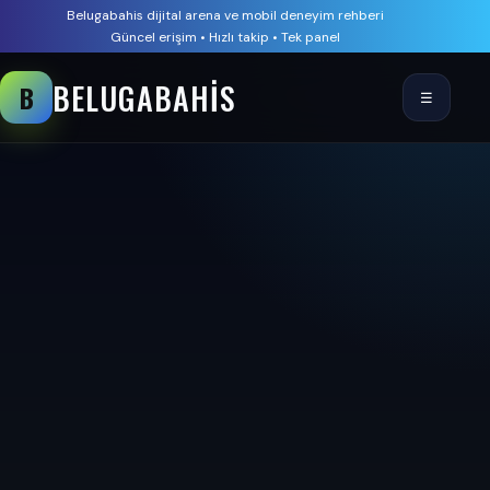
Belugabahis dijital arena ve mobil deneyim rehberi
Güncel erişim • Hızlı takip • Tek panel
BELUGABAHIS
B
☰