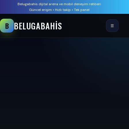
Belugabahis dijital arena ve mobil deneyim rehberi
Güncel erişim • Hızlı takip • Tek panel
BELUGABAHIS
B
☰