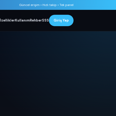
Güncel erişim • Hızlı takip • Tek panel
Özellikler
Kullanım
Rehber
SSS
Giriş Yap