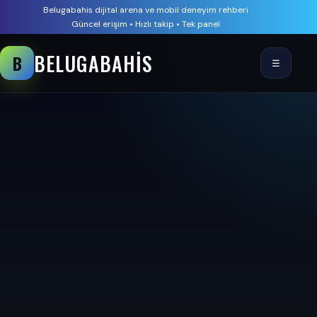
Belugabahis dijital arena ve mobil deneyim rehberi
Güncel erişim • Hızlı takip • Tek panel
BELUGABAHIS
B
☰