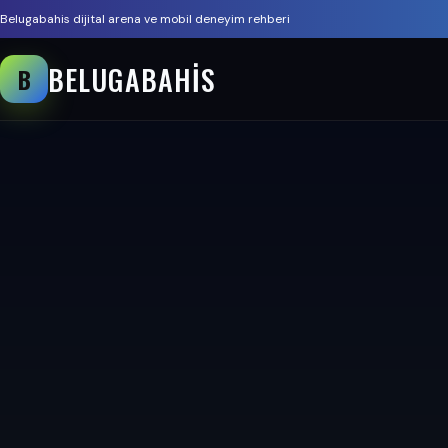
Belugabahis dijital arena ve mobil deneyim rehberi
BELUGABAHIS
B