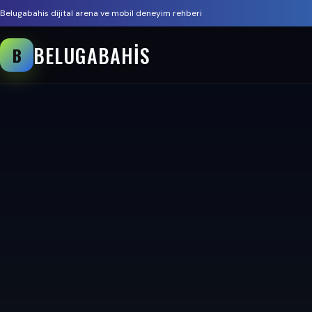
Belugabahis dijital arena ve mobil deneyim rehberi
BELUGABAHIS
B