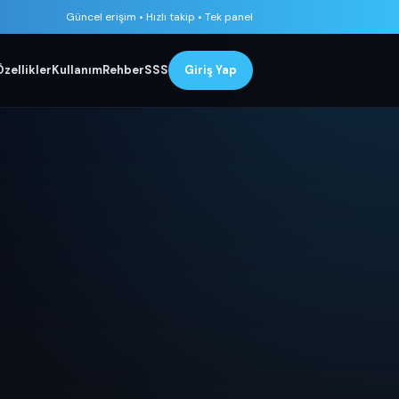
Güncel erişim • Hızlı takip • Tek panel
Özellikler
Kullanım
Rehber
SSS
Giriş Yap