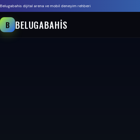
Belugabahis dijital arena ve mobil deneyim rehberi
BELUGABAHIS
B