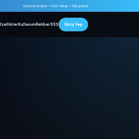
Güncel erişim • Hızlı takip • Tek panel
Özellikler
Kullanım
Rehber
SSS
Giriş Yap