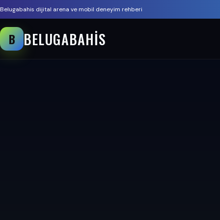
Belugabahis dijital arena ve mobil deneyim rehberi
BELUGABAHIS
B