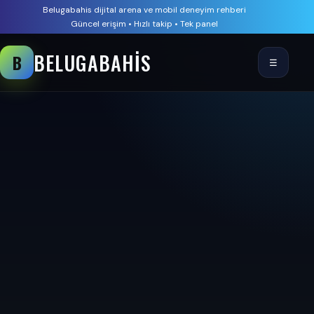
Belugabahis dijital arena ve mobil deneyim rehberi
Güncel erişim • Hızlı takip • Tek panel
BELUGABAHIS
B
☰