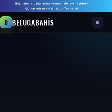
Belugabahis dijital arena ve mobil deneyim rehberi
Güncel erişim • Hızlı takip • Tek panel
BELUGABAHIS
B
☰