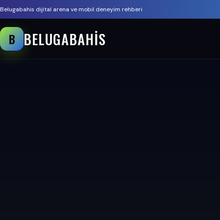
Belugabahis dijital arena ve mobil deneyim rehberi
BELUGABAHIS
B