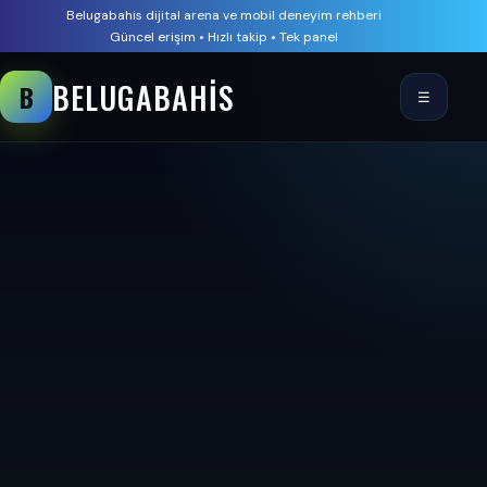
Belugabahis dijital arena ve mobil deneyim rehberi
Güncel erişim • Hızlı takip • Tek panel
BELUGABAHIS
B
☰