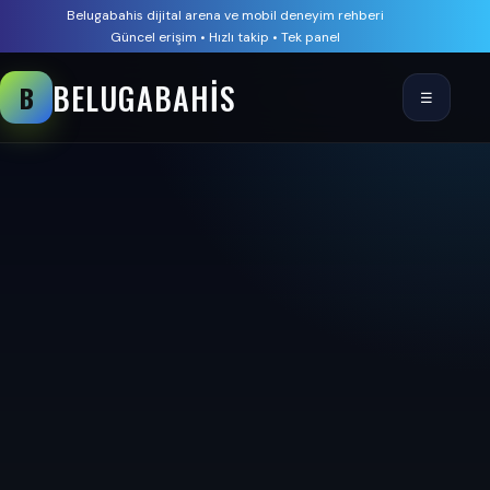
Belugabahis dijital arena ve mobil deneyim rehberi
Güncel erişim • Hızlı takip • Tek panel
BELUGABAHIS
B
☰