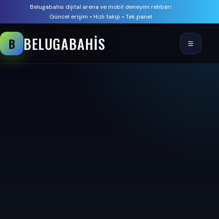
Belugabahis dijital arena ve mobil deneyim rehberi
Güncel erişim • Hızlı takip • Tek panel
BELUGABAHIS
B
☰