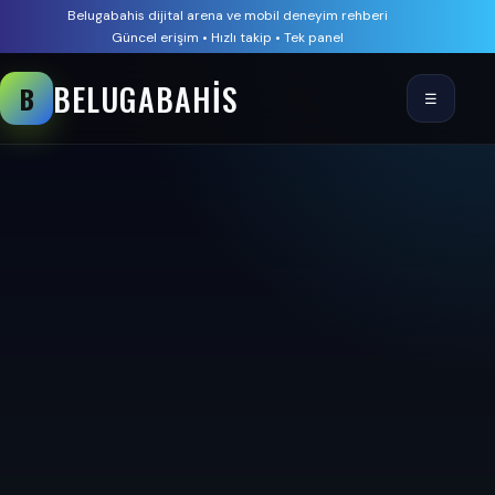
Belugabahis dijital arena ve mobil deneyim rehberi
Güncel erişim • Hızlı takip • Tek panel
BELUGABAHIS
B
☰