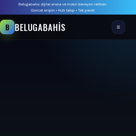
Belugabahis dijital arena ve mobil deneyim rehberi
Güncel erişim • Hızlı takip • Tek panel
BELUGABAHIS
B
☰