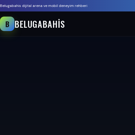
Belugabahis dijital arena ve mobil deneyim rehberi
BELUGABAHIS
B