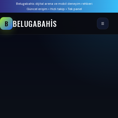
Belugabahis dijital arena ve mobil deneyim rehberi
Güncel erişim • Hızlı takip • Tek panel
BELUGABAHIS
B
☰