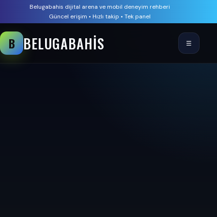
Belugabahis dijital arena ve mobil deneyim rehberi
Güncel erişim • Hızlı takip • Tek panel
BELUGABAHIS
B
☰