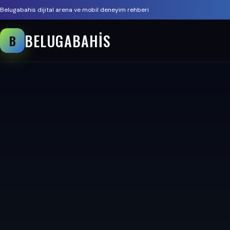
Belugabahis dijital arena ve mobil deneyim rehberi
BELUGABAHIS
B