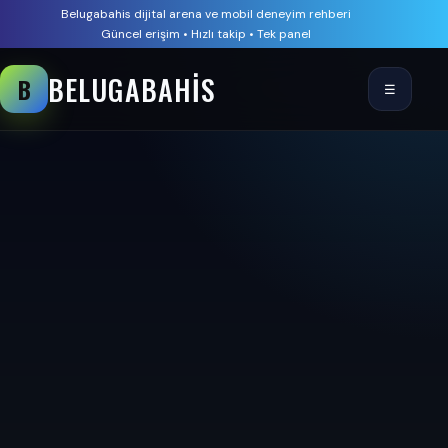
Belugabahis dijital arena ve mobil deneyim rehberi
Güncel erişim • Hızlı takip • Tek panel
BELUGABAHIS
B
☰