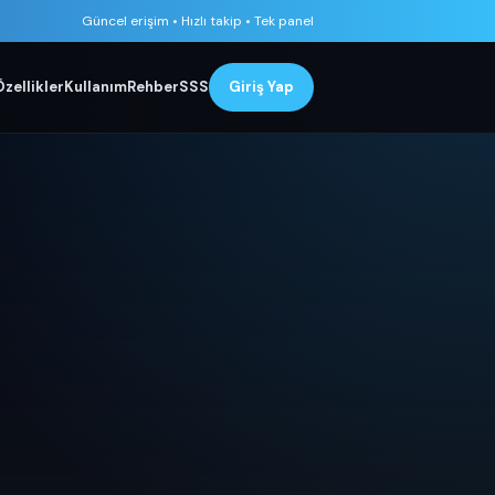
Güncel erişim • Hızlı takip • Tek panel
Özellikler
Kullanım
Rehber
SSS
Giriş Yap