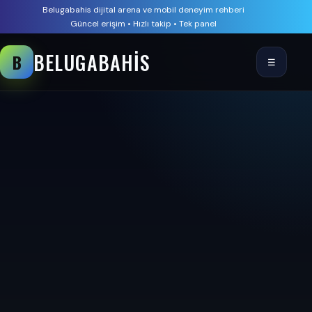
Belugabahis dijital arena ve mobil deneyim rehberi
Güncel erişim • Hızlı takip • Tek panel
BELUGABAHIS
B
☰