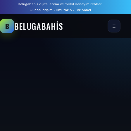
Belugabahis dijital arena ve mobil deneyim rehberi
Güncel erişim • Hızlı takip • Tek panel
BELUGABAHIS
B
☰