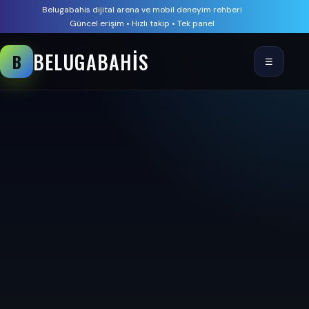
Belugabahis dijital arena ve mobil deneyim rehberi
Güncel erişim • Hızlı takip • Tek panel
BELUGABAHIS
B
☰