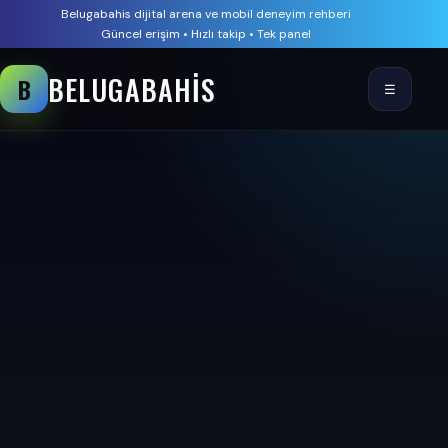
Belugabahis dijital arena ve mobil deneyim rehberi
Güncel erişim • Hızlı takip • Tek panel
BELUGABAHIS
B
☰