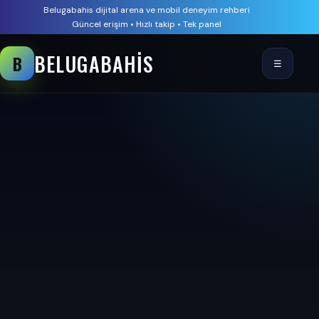
Belugabahis dijital arena ve mobil deneyim rehberi
Güncel erişim • Hızlı takip • Tek panel
BELUGABAHIS
B
☰