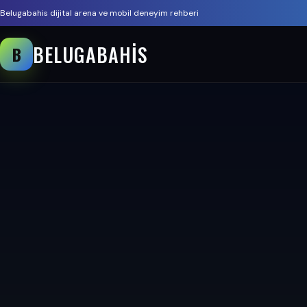
Belugabahis dijital arena ve mobil deneyim rehberi
BELUGABAHIS
B