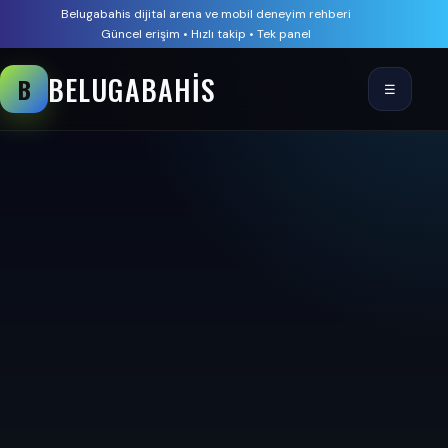
Belugabahis dijital arena ve mobil deneyim rehberi
Güncel erişim • Hızlı takip • Tek panel
BELUGABAHIS
B
☰