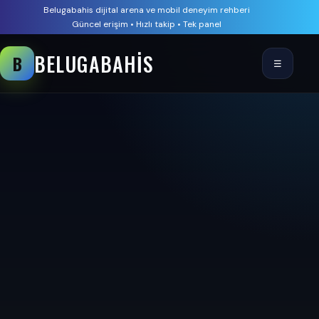
Belugabahis dijital arena ve mobil deneyim rehberi
Güncel erişim • Hızlı takip • Tek panel
BELUGABAHIS
B
☰