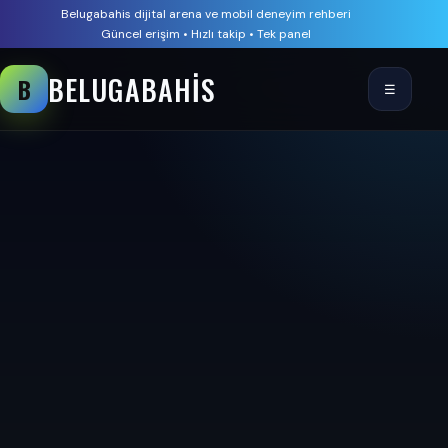
Belugabahis dijital arena ve mobil deneyim rehberi
Güncel erişim • Hızlı takip • Tek panel
BELUGABAHIS
B
☰