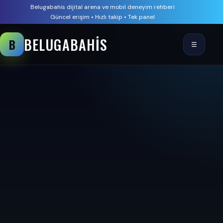
Belugabahis dijital arena ve mobil deneyim rehberi
Güncel erişim • Hızlı takip • Tek panel
BELUGABAHIS
B
☰