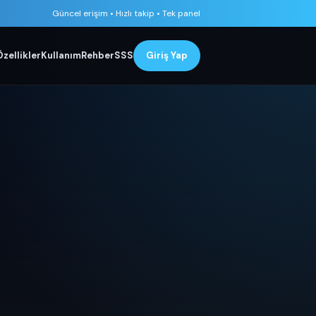
Güncel erişim • Hızlı takip • Tek panel
Özellikler
Kullanım
Rehber
SSS
Giriş Yap