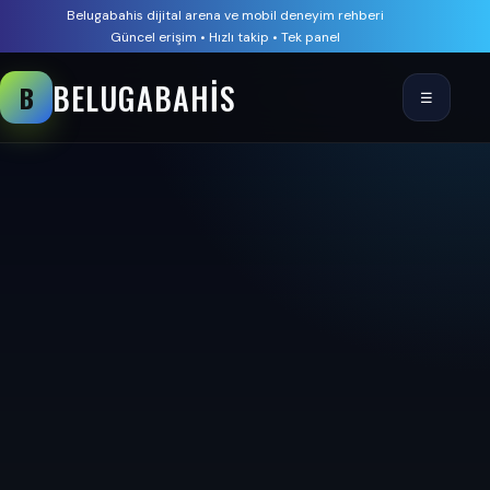
Belugabahis dijital arena ve mobil deneyim rehberi
Güncel erişim • Hızlı takip • Tek panel
BELUGABAHIS
B
☰