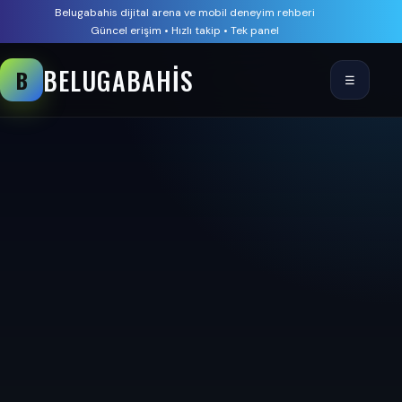
Belugabahis dijital arena ve mobil deneyim rehberi
Güncel erişim • Hızlı takip • Tek panel
BELUGABAHIS
B
☰