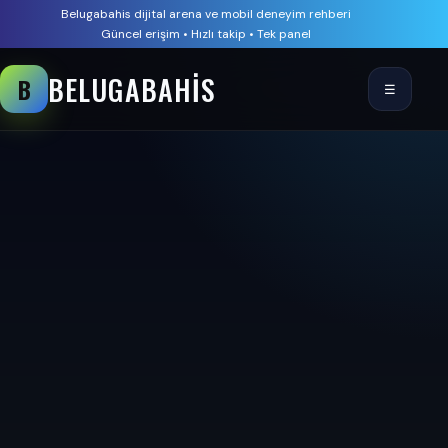
Belugabahis dijital arena ve mobil deneyim rehberi
Güncel erişim • Hızlı takip • Tek panel
BELUGABAHIS
B
☰