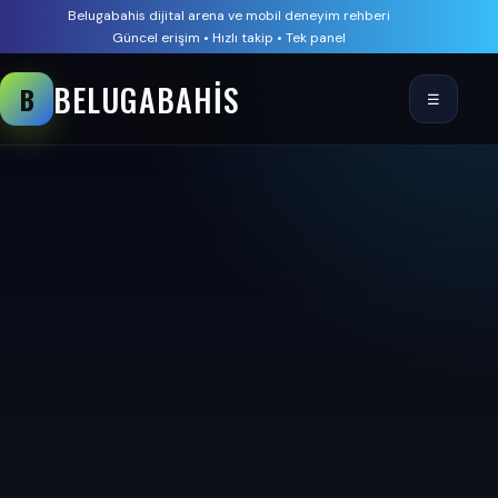
Belugabahis dijital arena ve mobil deneyim rehberi
Güncel erişim • Hızlı takip • Tek panel
BELUGABAHIS
B
☰