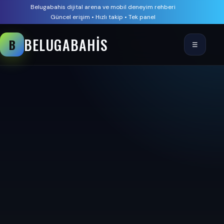
Belugabahis dijital arena ve mobil deneyim rehberi
Güncel erişim • Hızlı takip • Tek panel
BELUGABAHIS
B
☰